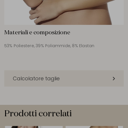
Materiali e composizione
53% Poliestere, 39% Poliammide, 8% Elastan
Calcolatore taglie
Prodotti correlati