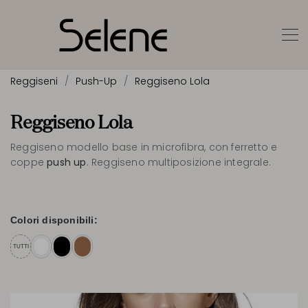
Reggiseni
Push-Up
Reggiseno Lola
Reggiseno Lola
Reggiseno modello base in microfibra, con ferretto e
coppe
push up
. Reggiseno multiposizione integrale.
Colori disponibili:
TUTTI