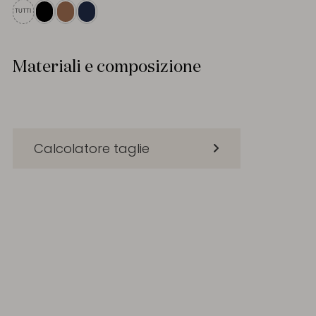
TUTTI
Materiali e composizione
Calcolatore taglie