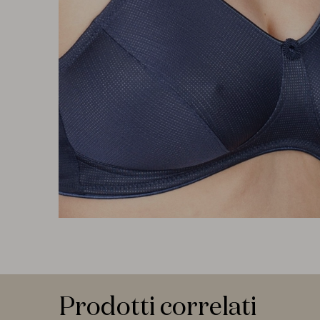
Prodotti correlati