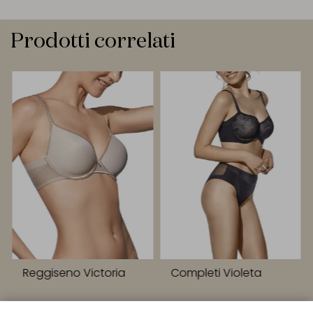
Prodotti correlati
Reggiseno Victoria
Completi Violeta