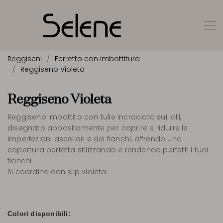
Reggiseni
Ferretto con imbottitura
Reggiseno Violeta
Reggiseno Violeta
Reggiseno imbottito con tulle incrociato sui lati,
disegnato appositamente per coprire e ridurre le
imperfezioni ascellari e dei fianchi, offrendo una
copertura perfetta stilizzando e rendendo perfetti i tuoi
fianchi.
Si coordina con slip violeta
Colori disponibili: