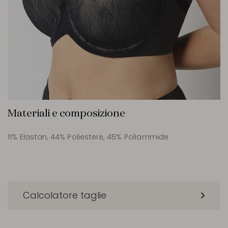
Materiali e composizione
11% Elastan, 44% Poliestere, 45% Poliammide
Calcolatore taglie