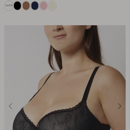
TUTTI