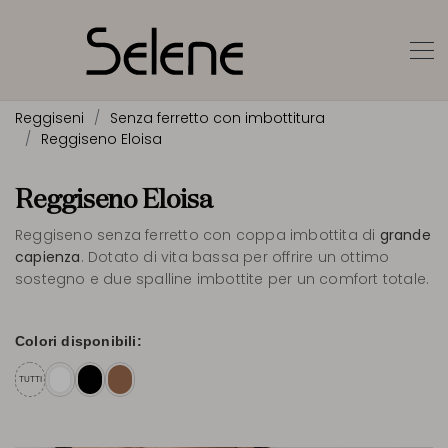
Reggiseni
Senza ferretto con imbottitura
Reggiseno Eloisa
Reggiseno Eloisa
Reggiseno senza ferretto con coppa imbottita di
grande
capienza
. Dotato di vita bassa per offrire un ottimo
sostegno e due spalline imbottite per un comfort totale.
Colori disponibili:
TUTTI