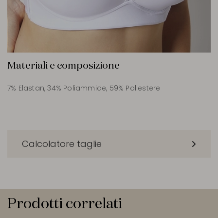
Materiali e composizione
7% Elastan, 34% Poliammide, 59% Poliestere
Calcolatore taglie
Prodotti correlati