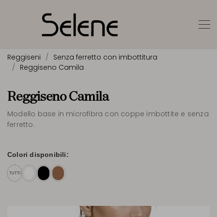
Reggiseni
Senza ferretto con imbottitura
Reggiseno Camila
Reggiseno Camila
Modello base in microfibra con coppe imbottite e senza
ferretto.
Colori disponibili:
TUTTI