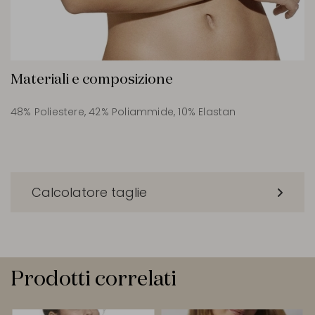
Materiali e composizione
48% Poliestere, 42% Poliammide, 10% Elastan
Calcolatore taglie
Prodotti correlati